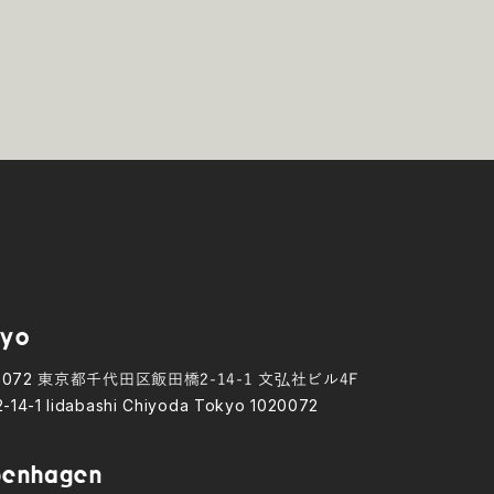
yo
0072
東京都千代田区飯田橋2-14-1 文弘社ビル4F
2-14-1 Iidabashi Chiyoda Tokyo 1020072
en hagen