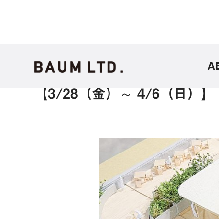
A
【3/28（金）～ 4/6（日）】「