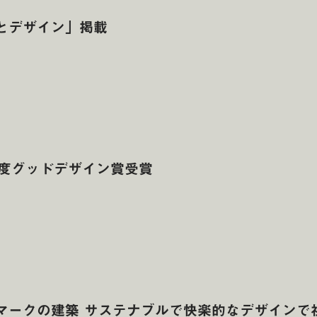
とデザイン」掲載
5年度グッドデザイン賞受賞
マークの建築 サステナブルで快楽的なデザインで