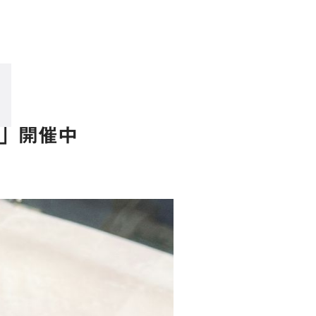
EK」開催中