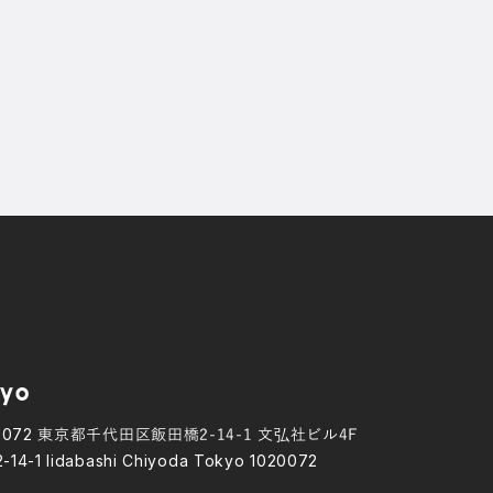
yo
0072
東京都千代田区飯田橋2-14-1 文弘社ビル4F
2-14-1 Iidabashi Chiyoda Tokyo 1020072