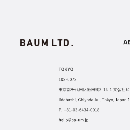
A
TOKYO
102-0072
東京都千代田区飯田橋2-14-1 文弘社ビ
Iidabashi, Chiyoda-ku, Tokyo, Japan 
P. +81-03-6434-0018