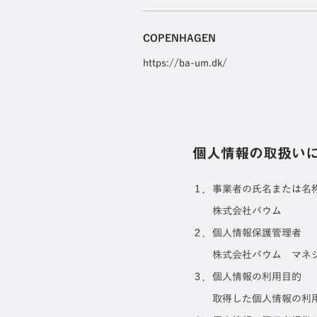
COPENHAGEN
https://ba-um.dk/
個人情報の取扱い
１．事業者の氏名または名
株式会社バウム
２．個人情報保護管理者
株式会社バウム マネ
３．個人情報の利用目的
取得した個人情報の利