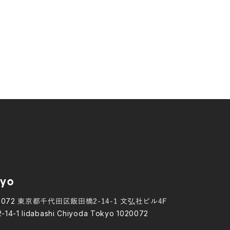
yo
0072
東京都千代田区飯田橋2-14-1 文弘社ビル4F
2-14-1 Iidabashi Chiyoda Tokyo 1020072