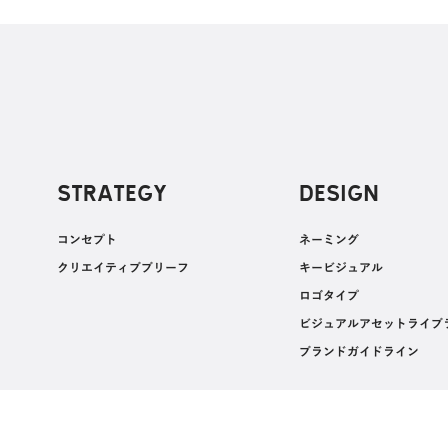
STRATEGY
DESIGN
コンセプト
‍ネーミング
クリエイティブブリーフ
キービジュアル
ロゴタイプ
ビジュアルアセットライブ
ブランドガイドライン