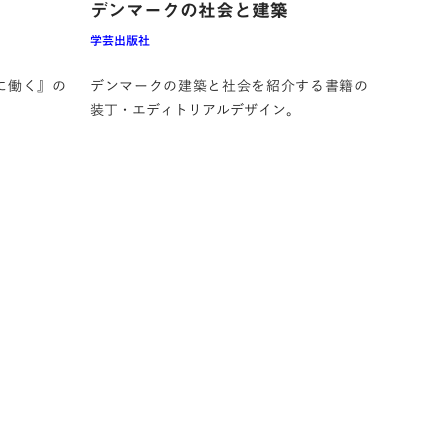
デンマークの社会と建築
学芸出版社
に働く』の
デンマークの建築と社会を紹介する書籍の
装丁・エディトリアルデザイン。