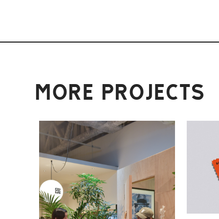
MORE PROJECTS
読む
読む