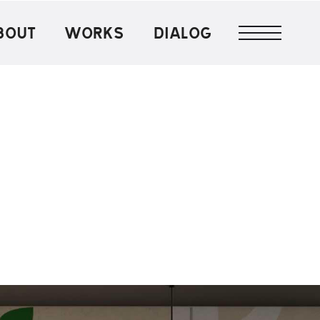
BOUT
WORKS
DIALOG