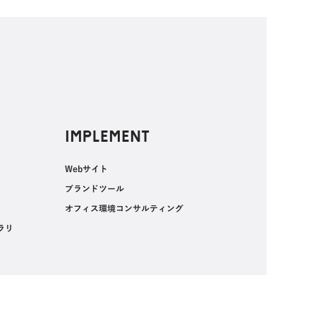
IMPLEMENT
Webサイト
ブランドツール
オフィス環境コンサルティング
ラリ