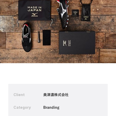
美津濃株式会社
Client
Category
Branding