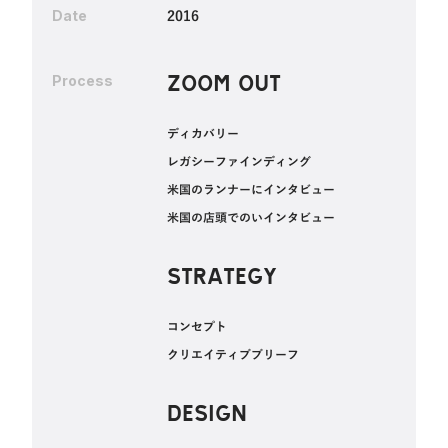
2016
Date
ZOOM OUT
Process
ディカバリー
レガシーファインディング
米国のランナーにインタビュー
‍米国の店頭でのいインタビュー
STRATEGY
‍コンセプト
クリエイティブブリーフ
DESIGN