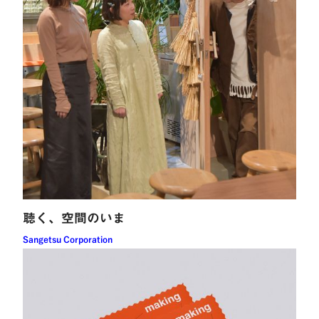
聴く、空間のいま
Sangetsu Corporation
読む