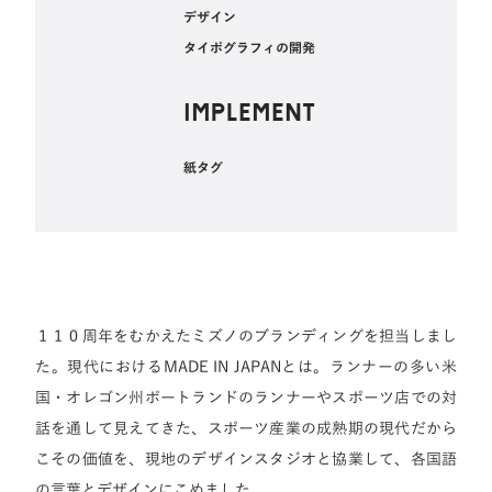
‍デザイン
タイポグラフィの開発
IMPLEMENT
紙タグ
１１０周年をむかえたミズノのブランディングを担当しまし
た。現代におけるMADE IN JAPANとは。ランナーの多い米
国・オレゴン州ポートランドのランナーやスポーツ店での対
話を通して見えてきた、スポーツ産業の成熟期の現代だから
こその価値を、現地のデザインスタジオと協業して、各国語
の言葉とデザインにこめました。