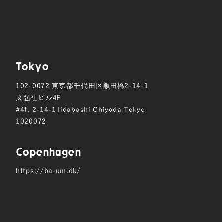
Tokyo
102-0072
東京都千代田区飯田橋2-14-1
文弘社ビル4F
#4f, 2-14-1 Iidabashi Chiyoda Tokyo
1020072
Copen hagen
https://ba-um.dk/