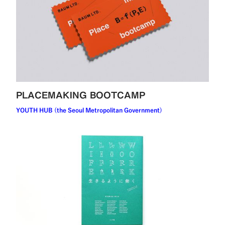
PLACEMAKING BOOTCAMP
YOUTH HUB (the Seoul Metropolitan Government)
読む