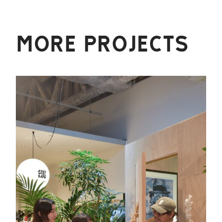
MORE PROJECTS
読む