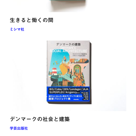
生きると働くの間
ミシマ社
読む
デンマークの社会と建築
学芸出版社